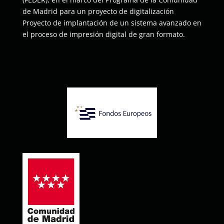
de Madrid para un proyecto de digitalización
Proyecto de implantación de un sistema avanzado en
el proceso de impresión digital de gran formato.