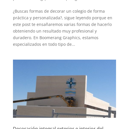
¿Buscas formas de decorar un colegio de forma
práctica y personalizada?, sigue leyendo porque en
este post te ensañaremos varias formas de hacerlo
obteniendo un resultado muy profesional y
duradero. En Boomerang Graphics, estamos
especializados en todo tipo de...
Decoración integral exterior e interior del