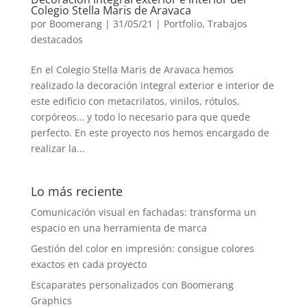
Colegio Stella Maris de Aravaca
por
Boomerang
|
31/05/21
|
Portfolio
,
Trabajos
destacados
En el Colegio Stella Maris de Aravaca hemos
realizado la decoración integral exterior e interior de
este edificio con metacrilatos, vinilos, rótulos,
corpóreos… y todo lo necesario para que quede
perfecto. En este proyecto nos hemos encargado de
realizar la...
Lo más reciente
Comunicación visual en fachadas: transforma un
espacio en una herramienta de marca
Gestión del color en impresión: consigue colores
exactos en cada proyecto
Escaparates personalizados con Boomerang
Graphics