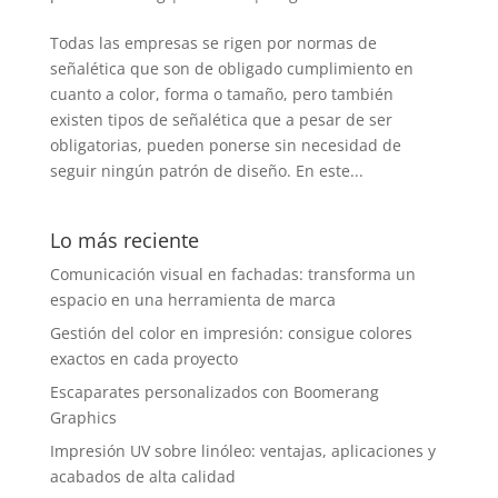
Todas las empresas se rigen por normas de
señalética que son de obligado cumplimiento en
cuanto a color, forma o tamaño, pero también
existen tipos de señalética que a pesar de ser
obligatorias, pueden ponerse sin necesidad de
seguir ningún patrón de diseño. En este...
Lo más reciente
Comunicación visual en fachadas: transforma un
espacio en una herramienta de marca
Gestión del color en impresión: consigue colores
exactos en cada proyecto
Escaparates personalizados con Boomerang
Graphics
Impresión UV sobre linóleo: ventajas, aplicaciones y
acabados de alta calidad