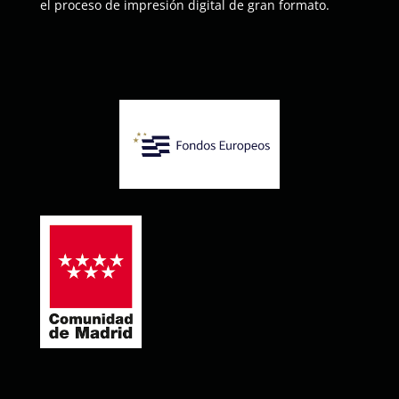
el proceso de impresión digital de gran formato.