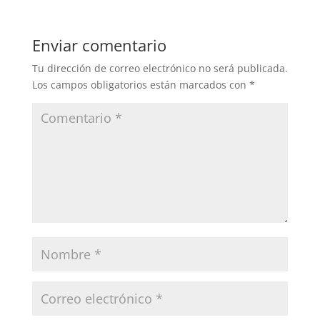
Enviar comentario
Tu dirección de correo electrónico no será publicada.
Los campos obligatorios están marcados con
*