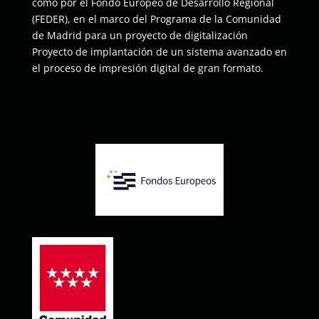
como por el Fondo Europeo de Desarrollo Regional
(FEDER), en el marco del Programa de la Comunidad
de Madrid para un proyecto de digitalización
Proyecto de implantación de un sistema avanzado en
el proceso de impresión digital de gran formato.