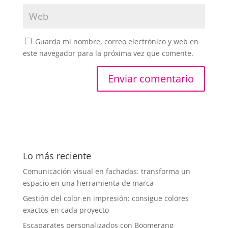
Guarda mi nombre, correo electrónico y web en
este navegador para la próxima vez que comente.
Lo más reciente
Comunicación visual en fachadas: transforma un
espacio en una herramienta de marca
Gestión del color en impresión: consigue colores
exactos en cada proyecto
Escaparates personalizados con Boomerang