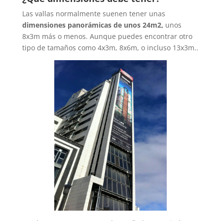
Las vallas normalmente suenen tener unas
dimensiones panorámicas de unos 24m2,
unos
8x3m más o menos. Aunque puedes encontrar otro
tipo de tamaños como 4x3m, 8x6m, o incluso 13x3m..