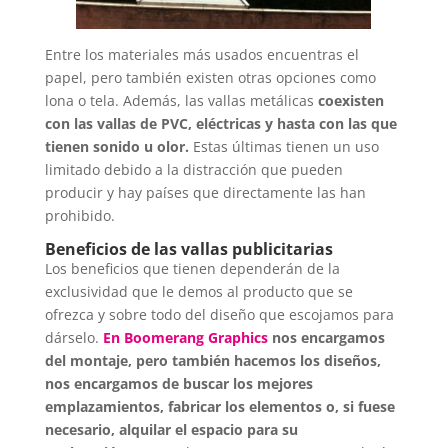
Entre los materiales más usados encuentras el
papel, pero también existen otras opciones como
lona o tela. Además, las vallas metálicas
coexisten
con las vallas de PVC, eléctricas y hasta con las que
tienen sonido u olor.
Estas últimas tienen un uso
limitado debido a la distracción que pueden
producir y hay países que directamente las han
prohibido.
Beneficios de las vallas publicitarias
Los beneficios que tienen dependerán de la
exclusividad que le demos al producto que se
ofrezca y sobre todo del diseño que escojamos para
dárselo.
En Boomerang Graphics
nos encargamos
del montaje, pero también hacemos los diseños,
nos encargamos de buscar los mejores
emplazamientos, fabricar los elementos o, si fuese
necesario, alquilar el espacio para su