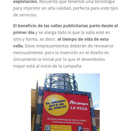
explotación.
Recuerda que tenemos una tecnología
para imprimir en alta calidad, perfecta para este tipo
de servicios.
El beneficio de las vallas publicitarias parte desde el
primer día
y se alarga todo lo que la valla esté en
sitio y forma, es decir,
el tiempo de vida de esta
valla.
Estos emplazamientos deberán de renovarse
mensualmente, pero la inversión en el diseño es
únicamente la inicial por lo que el desembolso
mayor está al inicio de la campaña.