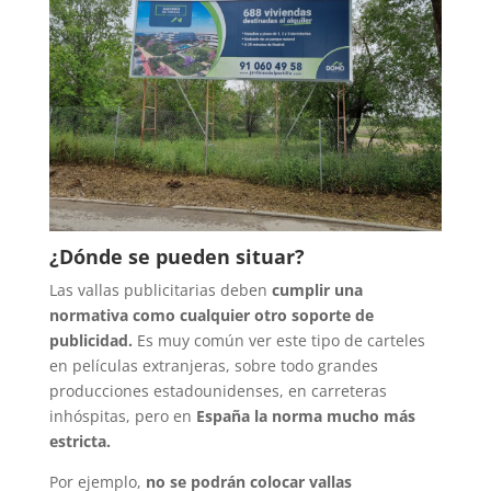
¿Dónde se pueden situar?
Las vallas publicitarias deben
cumplir una
normativa como cualquier otro soporte de
publicidad.
Es muy común ver este tipo de carteles
en películas extranjeras, sobre todo grandes
producciones estadounidenses, en carreteras
inhóspitas, pero en
España la norma mucho más
estricta.
Por ejemplo,
no se podrán colocar vallas