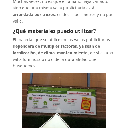
Muchas veces, no es que el tamaño haya variado,
sino que una misma valla publicitaria está
arrendada por trozos
, es decir, por metros y no por
valla.
¿Qué materiales puedo utilizar?
El material que se utilice en las vallas publicitarias
dependerá de múltiples factores, ya sean de
localización, de clima, mantenimiento,
de si es una
valla luminosa o no o de la durabilidad que
busquemos.