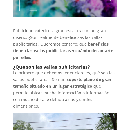
Publicidad exterior, a gran escala y con un gran
diseño. ¿Son realmente beneficiosas las vallas
publicitarias? Queremos contarte qué
beneficios
tienen las vallas publicitarias y cuándo decantarte
por ellas.
¿Qué son las vallas publicitarias?
Lo primero que debemos tener claro es, qué son las
vallas publicitarias. Son un
soporte plano de gran
tamaño situado en un lugar estratégico
que
permite ubicar mucha información o información
con mucho detalle debido a sus grandes
dimensiones.