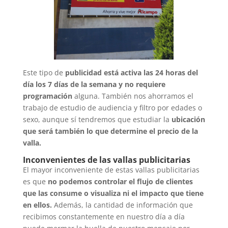
Este tipo de
publicidad está activa las 24 horas del
día los 7 días de la semana y no requiere
programación
alguna. También nos ahorramos el
trabajo de estudio de audiencia y filtro por edades o
sexo, aunque sí tendremos que estudiar la
ubicación
que será también lo que determine el precio de la
valla.
Inconvenientes de las vallas publicitarias
El mayor inconveniente de estas vallas publicitarias
es que
no podemos controlar el flujo de clientes
que las consume o visualiza ni el impacto que tiene
en ellos.
Además, la cantidad de información que
recibimos constantemente en nuestro día a día