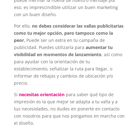
puede mermar la huella de nuestro mensaje por
eso, es imprescindible utilizar un buen marketing
con un buen diseño.
Por ello,
no debes considerar las vallas publicitarias
como tu mejor opción, pero tampoco como la
peor.
Puede ser un extra en tu campaña de
publicidad. Puedes utilizarla para
aumentar tu
visibilidad en momentos de lanzamiento
, así como
para ayudar con la orientación de tu
establecimiento, señalizar la ruta para llegar, o
informar de rebajas y cambios de ubicación y/o
precio.
Si
necesitas orientación
para saber qué tipo de
impresión es la que mejor se adapta a tu valla y a
tus necesidades, no dudes en ponerte en contacto
con nosotros para que nos pongamos en marcha con
el diseño.