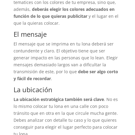
tematices con los colores de tu empresa, sino que,
además,
deberás elegir los colores adecuados en
función de lo que quieras publicitar
y el lugar en el
que la quieras colocar.
El mensaje
El mensaje que se imprima en tu lona deberá ser
contundente y claro. El objetivo tiene que ser
generar impacto en las personas que lo lean. Elegir
mensajes demasiado largos van a dificultar la
transmisión de este, por lo que
debe ser algo corto
y fácil de recordar
.
La ubicación
La ubicación estratégica también será clave
. No es
lo mismo colocar tu lona en una calle con poco
tránsito que en otra en la que circule mucha gente.
Debes analizar con detalle tu caso y lo que quieres
conseguir para elegir el lugar perfecto para colocar
tu lona.