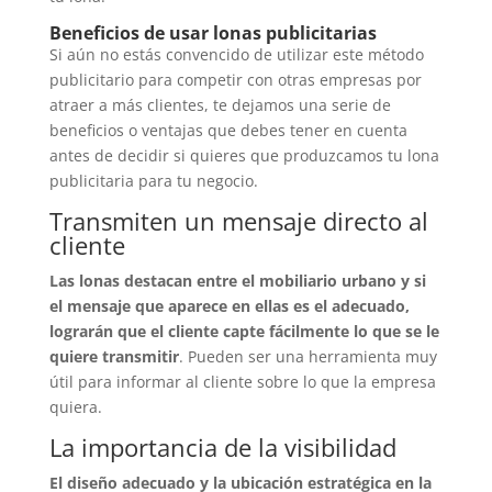
Beneficios de usar lonas publicitarias
Si aún no estás convencido de utilizar este método
publicitario para competir con otras empresas por
atraer a más clientes, te dejamos una serie de
beneficios o ventajas que debes tener en cuenta
antes de decidir si quieres que produzcamos tu lona
publicitaria para tu negocio.
Transmiten un mensaje directo al
cliente
Las lonas destacan entre el mobiliario urbano y si
el mensaje que aparece en ellas es el adecuado,
lograrán que el cliente capte fácilmente lo que se le
quiere transmitir
. Pueden ser una herramienta muy
útil para informar al cliente sobre lo que la empresa
quiera.
La importancia de la visibilidad
El diseño adecuado y la ubicación estratégica en la