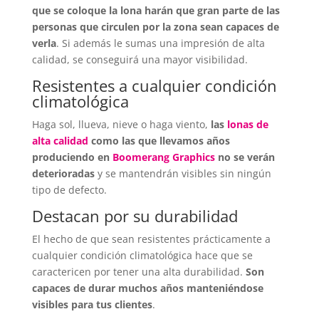
que se coloque la lona harán que gran parte de las
personas que circulen por la zona sean capaces de
verla
. Si además le sumas una impresión de alta
calidad, se conseguirá una mayor visibilidad.
Resistentes a cualquier condición
climatológica
Haga sol, llueva, nieve o haga viento,
las
lonas de
alta calidad
como las que llevamos años
produciendo en
Boomerang Graphics
no se verán
deterioradas
y se mantendrán visibles sin ningún
tipo de defecto.
Destacan por su durabilidad
El hecho de que sean resistentes prácticamente a
cualquier condición climatológica hace que se
caractericen por tener una alta durabilidad.
Son
capaces de durar muchos años manteniéndose
visibles para tus clientes
.