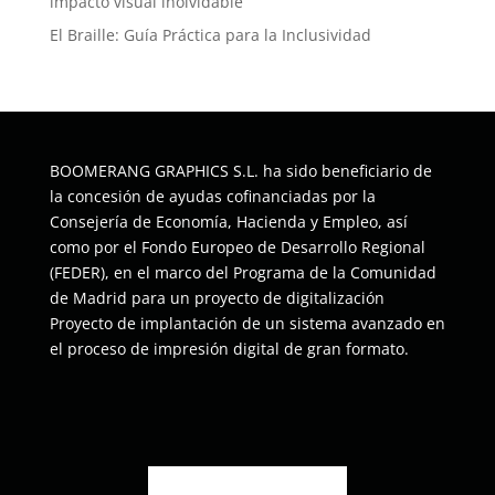
impacto visual inolvidable
El Braille: Guía Práctica para la Inclusividad
BOOMERANG GRAPHICS S.L. ha sido beneficiario de
la concesión de ayudas cofinanciadas por la
Consejería de Economía, Hacienda y Empleo, así
como por el Fondo Europeo de Desarrollo Regional
(FEDER), en el marco del Programa de la Comunidad
de Madrid para un proyecto de digitalización
Proyecto de implantación de un sistema avanzado en
el proceso de impresión digital de gran formato.