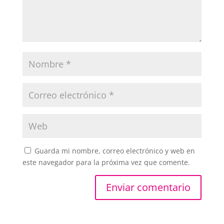
Guarda mi nombre, correo electrónico y web en
este navegador para la próxima vez que comente.