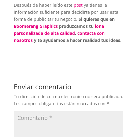
Después de haber leído este
post
ya tienes la
información suficiente para decidirte por usar esta
forma de publicitar tu negocio.
Si quieres que en
Boomerang Graphics
produzcamos tu
lona
personalizada de alta calidad
,
contacta con
nosotros
y te ayudamos a hacer realidad tus ideas
.
Enviar comentario
Tu dirección de correo electrónico no será publicada.
Los campos obligatorios están marcados con
*