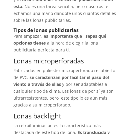
esta
. No es una tarea sencilla, pero nosotros te
echamos una mano dándote unos cuantos detalles
sobre las lonas publicitarias.
Tipos de lonas publicitarias
Para empezar,
es importante que sepas qué
opciones tienes
a la hora de elegir la lona
publicitaria perfecta para ti.
Lonas microperforadas
Fabricadas en poliéster microperforado recubierto
de PVC,
se caracterizan por facilitar el paso del
viento a través de ellas
y por ser adaptables a
cualquier tipo de clima. Las lonas de por sí ya son
ultrarresistentes, pero, este tipo lo es aún más
gracias a su microperforado.
Lonas backlight
La retroiluminación es la característica más
destacada de este tipo de lona.
Es translúcida y