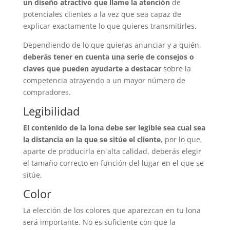
un diseño atractivo que llame la atención
de
potenciales clientes a la vez que sea capaz de
explicar exactamente lo que quieres transmitirles.
Dependiendo de lo que quieras anunciar y a quién,
deberás tener en cuenta una serie de consejos o
claves que pueden ayudarte a destacar
sobre la
competencia atrayendo a un mayor número de
compradores.
Legibilidad
El contenido de la lona debe ser legible sea cual sea
la distancia en la que se sitúe el cliente
, por lo que,
aparte de producirla en alta calidad, deberás elegir
el tamaño correcto en función del lugar en el que se
sitúe.
Color
La elección de los colores que aparezcan en tu lona
será importante. No es suficiente con que la