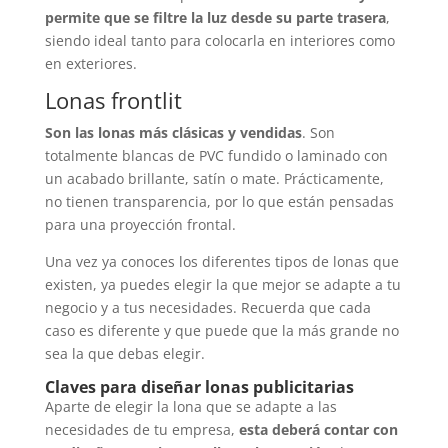
permite que se filtre la luz desde su parte trasera
,
siendo ideal tanto para colocarla en interiores como
en exteriores.
Lonas frontlit
Son las lonas más clásicas y vendidas
. Son
totalmente blancas de PVC fundido o laminado con
un acabado brillante, satín o mate. Prácticamente,
no tienen transparencia, por lo que están pensadas
para una proyección frontal.
Una vez ya conoces los diferentes tipos de lonas que
existen, ya puedes elegir la que mejor se adapte a tu
negocio y a tus necesidades. Recuerda que cada
caso es diferente y que puede que la más grande no
sea la que debas elegir.
Claves para diseñar lonas publicitarias
Aparte de elegir la lona que se adapte a las
necesidades de tu empresa,
esta deberá contar con