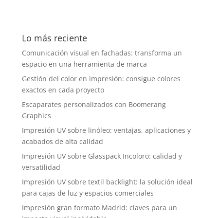
Lo más reciente
Comunicación visual en fachadas: transforma un
espacio en una herramienta de marca
Gestión del color en impresión: consigue colores
exactos en cada proyecto
Escaparates personalizados con Boomerang
Graphics
Impresión UV sobre linóleo: ventajas, aplicaciones y
acabados de alta calidad
Impresión UV sobre Glasspack Incoloro: calidad y
versatilidad
Impresión UV sobre textil backlight: la solución ideal
para cajas de luz y espacios comerciales
Impresión gran formato Madrid: claves para un