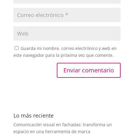
Guarda mi nombre, correo electrónico y web en
este navegador para la próxima vez que comente.
Lo más reciente
Comunicación visual en fachadas: transforma un
espacio en una herramienta de marca