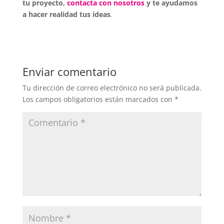
tu proyecto,
contacta con nosotros
y te ayudamos
a hacer realidad tus ideas
.
Enviar comentario
Tu dirección de correo electrónico no será publicada.
Los campos obligatorios están marcados con
*