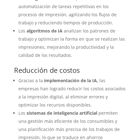
automatización de tareas repetitivas en los
procesos de impresión, agilizando los flujos de
trabajo y reduciendo tiempos de producción.
Los
algoritmos de IA
analizan los patrones de
trabajo y optimizan la forma en que se realizan las
impresiones, mejorando la productividad y la
calidad de los resultados.
Reducción de costos
Gracias a la
implementación de la IA,
las
empresas han logrado reducir los costos asociados
a la impresión digital, al eliminar errores y
optimizar los recursos disponibles.
Los
sistemas de inteligencia artificial
permiten
una gestión más eficiente de los consumibles y
una planificación más precisa de los trabajos de
impresión, lo que se traduce en ahorros