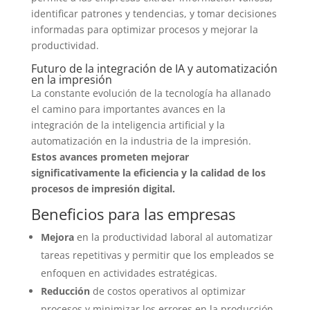
identificar patrones y tendencias, y tomar decisiones
informadas para optimizar procesos y mejorar la
productividad.
Futuro de la integración de IA y automatización
en la impresión
La constante evolución de la tecnología ha allanado
el camino para importantes avances en la
integración de la inteligencia artificial y la
automatización en la industria de la impresión.
Estos avances prometen mejorar
significativamente la eficiencia y la calidad de los
procesos de impresión digital.
Beneficios para las empresas
Mejora
en la productividad laboral al automatizar
tareas repetitivas y permitir que los empleados se
enfoquen en actividades estratégicas.
Reducción
de costos operativos al optimizar
procesos y minimizar los errores en la producción