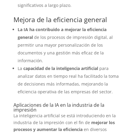
significativos a largo plazo.
Mejora de la eficiencia general
La IA ha contribuido a mejorar la eficiencia
general
de los procesos de impresión digital, al
permitir una mayor personalización de los
documentos y una gestión más eficaz de la
información.
La
capacidad de la inteligencia artificial
para
analizar datos en tiempo real ha facilitado la toma
de decisiones más informadas, mejorando la
eficiencia operativa de las empresas del sector.
Aplicaciones de la IA en la industria de la
impresión
La inteligencia artificial se está introduciendo en la
industria de la impresión con el fin de
mejorar los
procesos y aumentar la eficiencia
en diversos