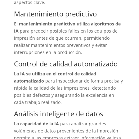
aspectos clave.
Mantenimiento predictivo
El
mantenimiento predictivo utiliza algoritmos de
IA
para predecir posibles fallos en los equipos de
impresión antes de que ocurran, permitiendo
realizar mantenimientos preventivos y evitar
interrupciones en la producción.
Control de calidad automatizado
La IA se utiliza en el control de calidad
automatizado
para inspeccionar de forma precisa y
rápida la calidad de las impresiones, detectando
posibles defectos y asegurando la excelencia en
cada trabajo realizado.
Análisis inteligente de datos
La capacidad de la IA
para analizar grandes
volúmenes de datos provenientes de la impresión
permite a las empresas extraer información valiosa,