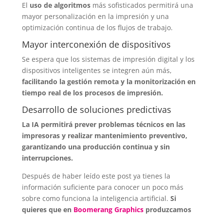
El
uso de algoritmos
más sofisticados permitirá una
mayor personalización en la impresión y una
optimización continua de los flujos de trabajo.
Mayor interconexión de dispositivos
Se espera que los sistemas de impresión digital y los
dispositivos inteligentes se integren aún más,
facilitando la gestión remota y la monitorización en
tiempo real de los procesos de impresión.
Desarrollo de soluciones predictivas
La IA permitirá prever problemas técnicos en las
impresoras y realizar mantenimiento preventivo,
garantizando una producción continua y sin
interrupciones.
Después de haber leído este post ya tienes la
información suficiente para conocer un poco más
sobre como funciona la inteligencia artificial.
Si
quieres que en
Boomerang Graphics
produzcamos