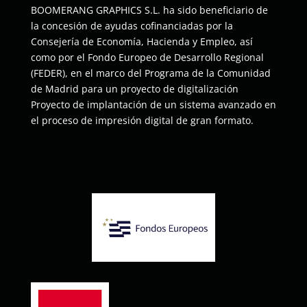
BOOMERANG GRAPHICS S.L. ha sido beneficiario de
la concesión de ayudas cofinanciadas por la
Consejería de Economía, Hacienda y Empleo, así
como por el Fondo Europeo de Desarrollo Regional
(FEDER), en el marco del Programa de la Comunidad
de Madrid para un proyecto de digitalización
Proyecto de implantación de un sistema avanzado en
el proceso de impresión digital de gran formato.