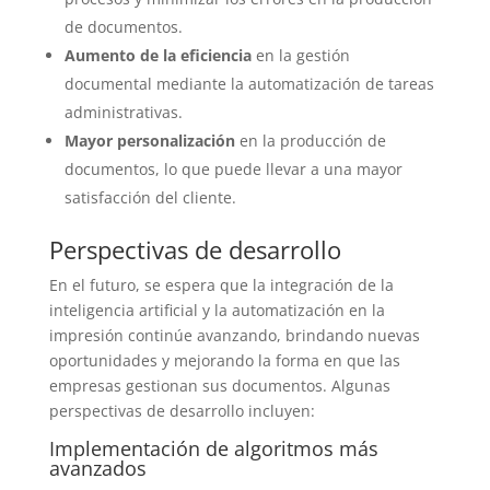
de documentos.
Aumento de la eficiencia
en la gestión
documental mediante la automatización de tareas
administrativas.
Mayor personalización
en la producción de
documentos, lo que puede llevar a una mayor
satisfacción del cliente.
Perspectivas de desarrollo
En el futuro, se espera que la integración de la
inteligencia artificial y la automatización en la
impresión continúe avanzando, brindando nuevas
oportunidades y mejorando la forma en que las
empresas gestionan sus documentos. Algunas
perspectivas de desarrollo incluyen:
Implementación de algoritmos más
avanzados