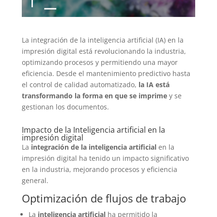
La integración de la inteligencia artificial (IA) en la
impresión digital está revolucionando la industria,
optimizando procesos y permitiendo una mayor
eficiencia. Desde el mantenimiento predictivo hasta
el control de calidad automatizado,
la IA está
transformando la forma en que se imprime
y se
gestionan los documentos.
Impacto de la Inteligencia artificial en la
impresión digital
La
integración de la inteligencia artificial
en la
impresión digital ha tenido un impacto significativo
en la industria, mejorando procesos y eficiencia
general.
Optimización de flujos de trabajo
La
inteligencia artificial
ha permitido la