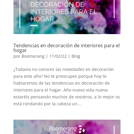
Tendencias en decoración de interiores para el
hogar
por
Boomerang
|
11/02/22
|
Blog
¿Todavía no conoces las novedades en decoración
para este año? No te preocupes porque hoy te
hablaremos de las tendencias en decoración de
interiores para el hogar. Año nuevo vida nueva
estaréis pensando muchos de vosotros, a lo mejor os
está rondando por la cabeza un...