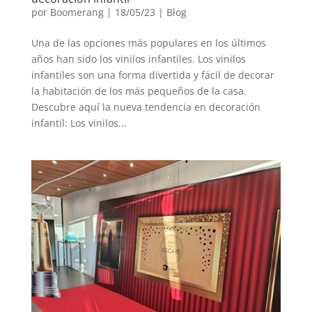
por
Boomerang
|
18/05/23
|
Blog
Una de las opciones más populares en los últimos
años han sido los vinilos infantiles. Los vinilos
infantiles son una forma divertida y fácil de decorar
la habitación de los más pequeños de la casa.
Descubre aquí la nueva tendencia en decoración
infantil: Los vinilos...