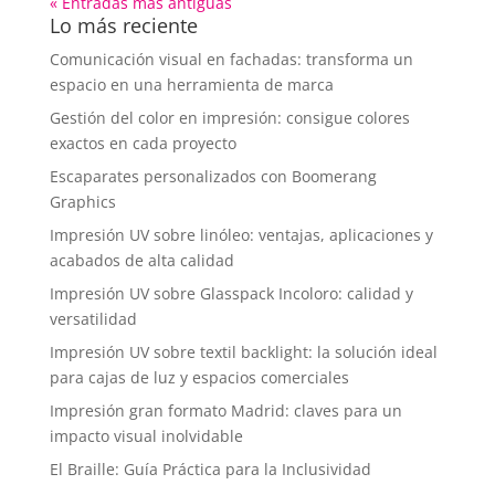
« Entradas más antiguas
Lo más reciente
Comunicación visual en fachadas: transforma un
espacio en una herramienta de marca
Gestión del color en impresión: consigue colores
exactos en cada proyecto
Escaparates personalizados con Boomerang
Graphics
Impresión UV sobre linóleo: ventajas, aplicaciones y
acabados de alta calidad
Impresión UV sobre Glasspack Incoloro: calidad y
versatilidad
Impresión UV sobre textil backlight: la solución ideal
para cajas de luz y espacios comerciales
Impresión gran formato Madrid: claves para un
impacto visual inolvidable
El Braille: Guía Práctica para la Inclusividad