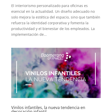
El interiorismo personalizado para oficinas es
esencial en la actualidad. Un diseño adecuado no
solo mejora la estética del espacio, sino que también
refuerza la identidad corporativa y fomenta la
productividad y el bienestar de los empleados. La
implementación de...
Vinilos infantiles, la nueva tendencia en
decoración infantil