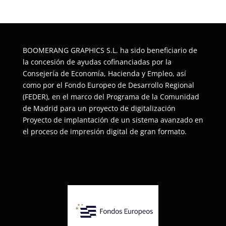
BOOMERANG GRAPHICS S.L. ha sido beneficiario de
la concesión de ayudas cofinanciadas por la
Consejería de Economía, Hacienda y Empleo, así
como por el Fondo Europeo de Desarrollo Regional
(FEDER), en el marco del Programa de la Comunidad
de Madrid para un proyecto de digitalización
Proyecto de implantación de un sistema avanzado en
el proceso de impresión digital de gran formato.