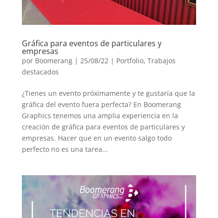
Gráfica para eventos de particulares y
empresas
por
Boomerang
|
25/08/22
|
Portfolio
,
Trabajos
destacados
¿Tienes un evento próximamente y te gustaría que la
gráfica del evento fuera perfecta? En Boomerang
Graphics tenemos una amplia experiencia en la
creación de gráfica para eventos de particulares y
empresas. Hacer que en un evento salgo todo
perfecto no es una tarea...