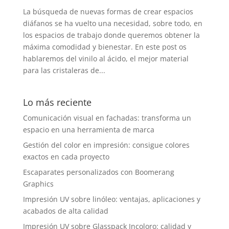
La búsqueda de nuevas formas de crear espacios
diáfanos se ha vuelto una necesidad, sobre todo, en
los espacios de trabajo donde queremos obtener la
máxima comodidad y bienestar. En este post os
hablaremos del vinilo al ácido, el mejor material
para las cristaleras de...
Lo más reciente
Comunicación visual en fachadas: transforma un
espacio en una herramienta de marca
Gestión del color en impresión: consigue colores
exactos en cada proyecto
Escaparates personalizados con Boomerang
Graphics
Impresión UV sobre linóleo: ventajas, aplicaciones y
acabados de alta calidad
Impresión UV sobre Glasspack Incoloro: calidad y