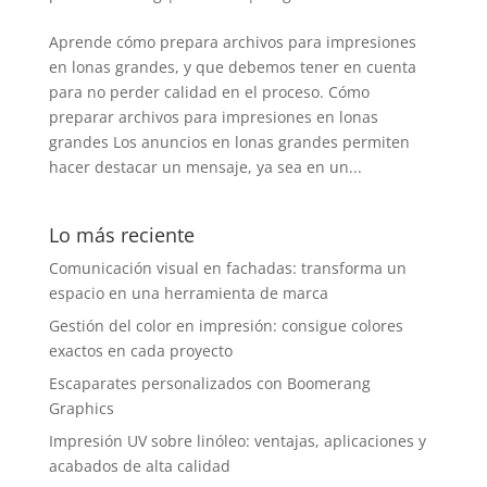
Aprende cómo prepara archivos para impresiones
en lonas grandes, y que debemos tener en cuenta
para no perder calidad en el proceso. Cómo
preparar archivos para impresiones en lonas
grandes Los anuncios en lonas grandes permiten
hacer destacar un mensaje, ya sea en un...
Lo más reciente
Comunicación visual en fachadas: transforma un
espacio en una herramienta de marca
Gestión del color en impresión: consigue colores
exactos en cada proyecto
Escaparates personalizados con Boomerang
Graphics
Impresión UV sobre linóleo: ventajas, aplicaciones y
acabados de alta calidad