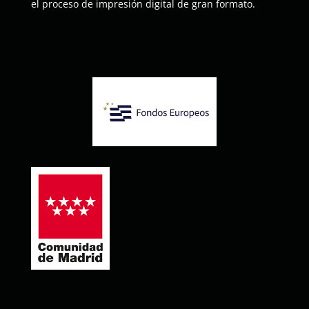
el proceso de impresión digital de gran formato.