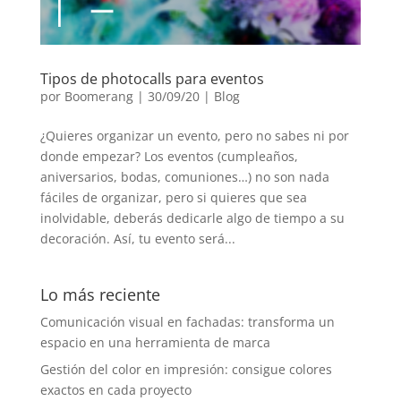
Tipos de photocalls para eventos
por
Boomerang
|
30/09/20
|
Blog
¿Quieres organizar un evento, pero no sabes ni por
donde empezar? Los eventos (cumpleaños,
aniversarios, bodas, comuniones…) no son nada
fáciles de organizar, pero si quieres que sea
inolvidable, deberás dedicarle algo de tiempo a su
decoración. Así, tu evento será...
Lo más reciente
Comunicación visual en fachadas: transforma un
espacio en una herramienta de marca
Gestión del color en impresión: consigue colores
exactos en cada proyecto