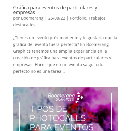
Gráfica para eventos de particulares y
empresas
por
Boomerang
|
25/08/22
|
Portfolio
,
Trabajos
destacados
¿Tienes un evento próximamente y te gustaría que la
gráfica del evento fuera perfecta? En Boomerang
Graphics tenemos una amplia experiencia en la
creación de gráfica para eventos de particulares y
empresas. Hacer que en un evento salgo todo
perfecto no es una tarea...