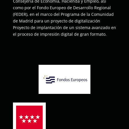
Consejería de Economía, Hacienda y Empleo, así
como por el Fondo Europeo de Desarrollo Regional
(FEDER), en el marco del Programa de la Comunidad
de Madrid para un proyecto de digitalización
Proyecto de implantación de un sistema avanzado en
el proceso de impresión digital de gran formato.