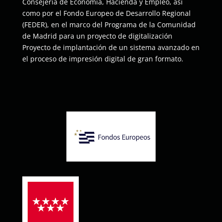
Consejería de Economía, Hacienda y Empleo, así
como por el Fondo Europeo de Desarrollo Regional
(FEDER), en el marco del Programa de la Comunidad
de Madrid para un proyecto de digitalización
Proyecto de implantación de un sistema avanzado en
el proceso de impresión digital de gran formato.