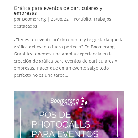
Gráfica para eventos de particulares y
empresas
por
Boomerang
|
25/08/22
|
Portfolio
,
Trabajos
destacados
¿Tienes un evento próximamente y te gustaría que la
gráfica del evento fuera perfecta? En Boomerang
Graphics tenemos una amplia experiencia en la
creación de gráfica para eventos de particulares y
empresas. Hacer que en un evento salgo todo
perfecto no es una tarea...