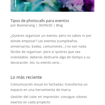
Tipos de photocalls para eventos
por
Boomerang
|
30/09/20
|
Blog
¿Quieres organizar un evento, pero no sabes ni por
donde empezar? Los eventos (cumpleaños,
aniversarios, bodas, comuniones…) no son nada
fáciles de organizar, pero si quieres que sea
inolvidable, deberás dedicarle algo de tiempo a su
decoración. Así, tu evento será...
Lo más reciente
Comunicación visual en fachadas: transforma un
espacio en una herramienta de marca
Gestión del color en impresión: consigue colores
exactos en cada proyecto