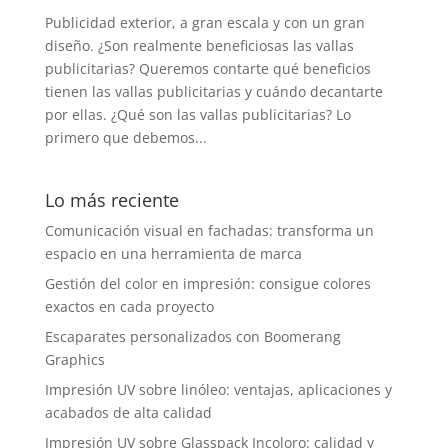
Publicidad exterior, a gran escala y con un gran
diseño. ¿Son realmente beneficiosas las vallas
publicitarias? Queremos contarte qué beneficios
tienen las vallas publicitarias y cuándo decantarte
por ellas. ¿Qué son las vallas publicitarias? Lo
primero que debemos...
Lo más reciente
Comunicación visual en fachadas: transforma un
espacio en una herramienta de marca
Gestión del color en impresión: consigue colores
exactos en cada proyecto
Escaparates personalizados con Boomerang
Graphics
Impresión UV sobre linóleo: ventajas, aplicaciones y
acabados de alta calidad
Impresión UV sobre Glasspack Incoloro: calidad y