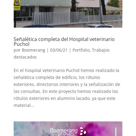
Señalética completa del Hospital veterinario
Puchol
por
Boomerang
|
03/06/21
|
Portfolio
,
Trabajos
destacados
En el hospital veterinario Puchol hemos realizado la
señalética completa de edificio, los rótulos
exteriores, directorios interiores y la señalización de
las consultas. En este proyecto hemos realizado los
rótulos exteriores en aluminio lacado, ya que este
material...