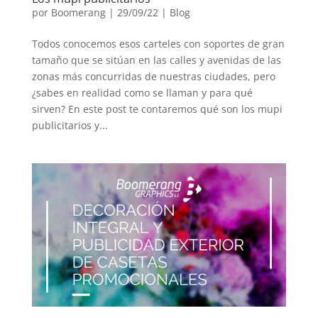
por
Boomerang
|
29/09/22
|
Blog
Todos conocemos esos carteles con soportes de gran
tamaño que se sitúan en las calles y avenidas de las
zonas más concurridas de nuestras ciudades, pero
¿sabes en realidad como se llaman y para qué
sirven? En este post te contaremos qué son los mupi
publicitarios y...