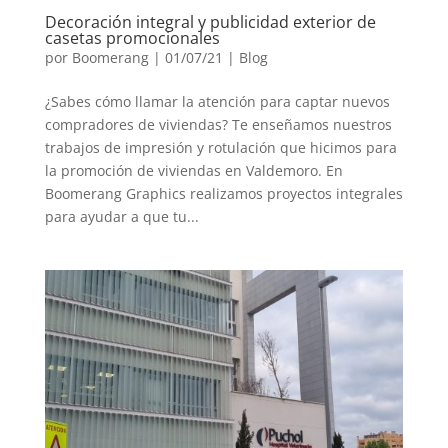
Decoración integral y publicidad exterior de
casetas promocionales
por
Boomerang
|
01/07/21
|
Blog
¿Sabes cómo llamar la atención para captar nuevos
compradores de viviendas? Te enseñamos nuestros
trabajos de impresión y rotulación que hicimos para
la promoción de viviendas en Valdemoro. En
Boomerang Graphics realizamos proyectos integrales
para ayudar a que tu...