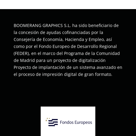
BOOMERANG GRAPHICS S.L. ha sido beneficiario de
la concesión de ayudas cofinanciadas por la
Consejería de Economía, Hacienda y Empleo, así
como por el Fondo Europeo de Desarrollo Regional
(FEDER), en el marco del Programa de la Comunidad
de Madrid para un proyecto de digitalización
Proyecto de implantación de un sistema avanzado en
el proceso de impresión digital de gran formato.