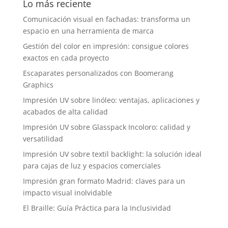
Lo más reciente
Comunicación visual en fachadas: transforma un
espacio en una herramienta de marca
Gestión del color en impresión: consigue colores
exactos en cada proyecto
Escaparates personalizados con Boomerang
Graphics
Impresión UV sobre linóleo: ventajas, aplicaciones y
acabados de alta calidad
Impresión UV sobre Glasspack Incoloro: calidad y
versatilidad
Impresión UV sobre textil backlight: la solución ideal
para cajas de luz y espacios comerciales
Impresión gran formato Madrid: claves para un
impacto visual inolvidable
El Braille: Guía Práctica para la Inclusividad