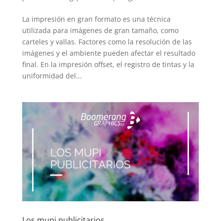
La impresión en gran formato es una técnica
utilizada para imágenes de gran tamaño, como
carteles y vallas. Factores como la resolución de las
imágenes y el ambiente pueden afectar el resultado
final. En la impresión offset, el registro de tintas y la
uniformidad del...
Los mupi publicitarios