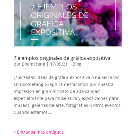
7 ejemplos originales de gráfica expositiva
por
Boomerang
|
17/05/21
|
Blog
¿Necesitas ideas de gráfica expositiva o museística?
En Boomerang Graphics destacamos por nuestra
impresión en gran formato de alta calidad
especialmente para museística y exposiciones para
museos, galerías de arte, fotografías u otros eventos.
Cuando estamos...
« Entradas más antiguas